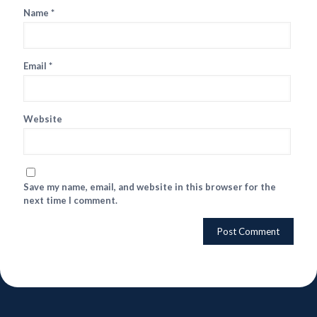
Name
*
Email
*
Website
Save my name, email, and website in this browser for the
next time I comment.