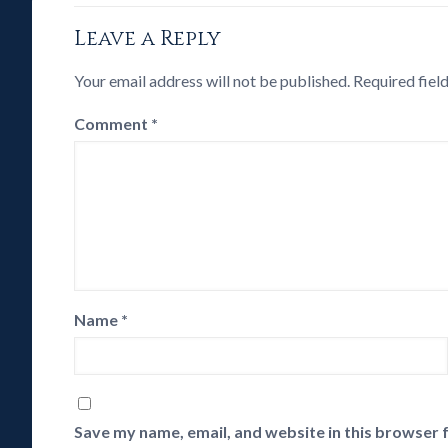
Leave a Reply
Your email address will not be published.
Required fiel
Comment
*
Name
*
Save my name, email, and website in this browser 