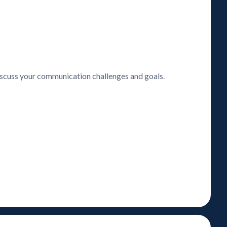
discuss your communication challenges and goals.