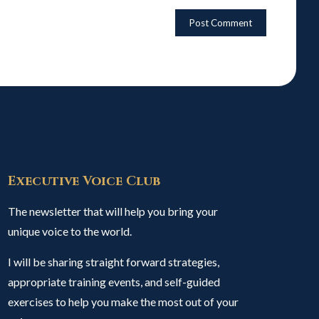
Executive Voice Club
The newsletter that will help you bring your
unique voice to the world.
I will be sharing straight forward strategies,
appropriate training events, and self-guided
exercises to help you make the most out of your