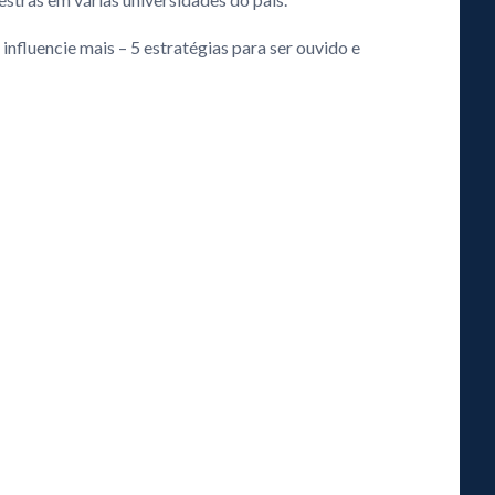
influencie mais – 5 estratégias para ser ouvido e