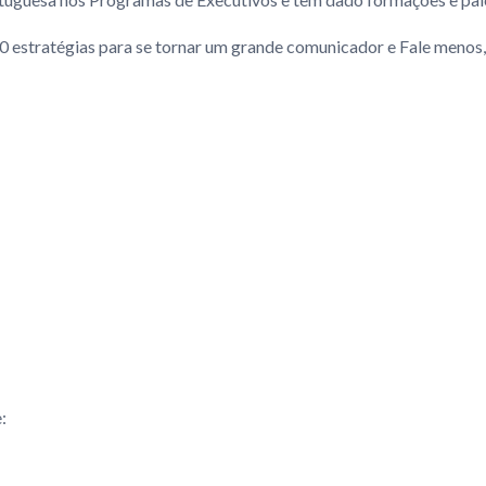
0 estratégias para se tornar um grande comunicador e Fale menos, 
: