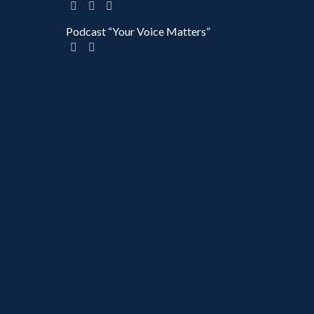
Podcast “Your Voice Matters”