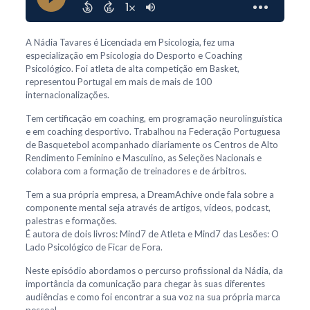
A Nádia Tavares é Licenciada em Psicologia, fez uma
especialização em Psicologia do Desporto e Coaching
Psicológico. Foi atleta de alta competição em Basket,
representou Portugal em mais de mais de 100
internacionalizações.
Tem certificação em coaching, em programação neurolinguística
e em coaching desportivo. Trabalhou na Federação Portuguesa
de Basquetebol acompanhado diariamente os Centros de Alto
Rendimento Feminino e Masculino, as Seleções Nacionais e
colabora com a formação de treinadores e de árbitros.
Tem a sua própria empresa, a DreamAchive onde fala sobre a
componente mental seja através de artigos, vídeos, podcast,
palestras e formações.
É autora de dois livros: Mind7 de Atleta e Mind7 das Lesões: O
Lado Psicológico de Ficar de Fora.
Neste episódio abordamos o percurso profissional da Nádia, da
importância da comunicação para chegar às suas diferentes
audiências e como foi encontrar a sua voz na sua própria marca