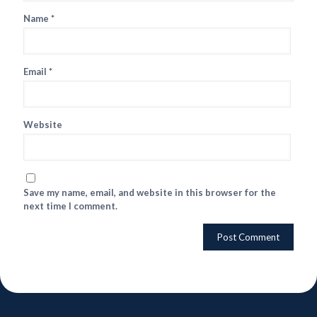
Name
*
Email
*
Website
Save my name, email, and website in this browser for the
next time I comment.