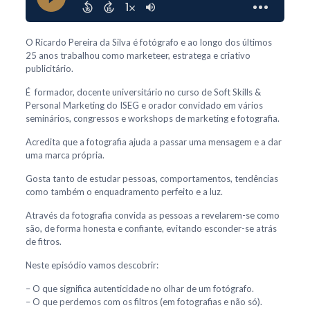
O Ricardo Pereira da Silva é fotógrafo e ao longo dos últimos
25 anos trabalhou como marketeer, estratega e criativo
publicitário.
É formador, docente universitário no curso de Soft Skills &
Personal Marketing do ISEG e orador convidado em vários
seminários, congressos e workshops de marketing e fotografia.
Acredita que a fotografia ajuda a passar uma mensagem e a dar
uma marca própria.
Gosta tanto de estudar pessoas, comportamentos, tendências
como também o enquadramento perfeito e a luz.
Através da fotografia convida as pessoas a revelarem-se como
são, de forma honesta e confiante, evitando esconder-se atrás
de fitros.
Neste episódio vamos descobrir:
– O que significa autenticidade no olhar de um fotógrafo.
– O que perdemos com os filtros (em fotografias e não só).