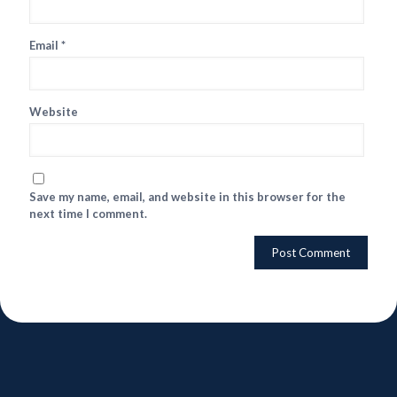
Email
*
Website
Save my name, email, and website in this browser for the
next time I comment.