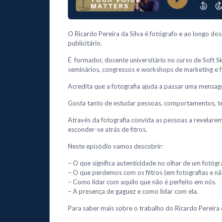
O Ricardo Pereira da Silva é fotógrafo e ao longo do
publicitário.
É formador, docente universitário no curso de Soft S
seminários, congressos e workshops de marketing e f
Acredita que a fotografia ajuda a passar uma mensa
Gosta tanto de estudar pessoas, comportamentos, t
Através da fotografia convida as pessoas a revelare
esconder-se atrás de fitros.
Neste episódio vamos descobrir:
– O que significa autenticidade no olhar de um fotógr
– O que perdemos com os filtros (em fotografias e nã
– Como lidar com aquilo que não é perfeito em nós.
– A presença de gaguez e como lidar com ela.
Para saber mais sobre o trabalho do Ricardo Pereira d