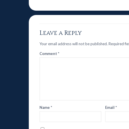
Leave a Reply
Your email address will not be published.
Required fi
Comment
*
Name
*
Email
*