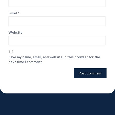
Email
*
Website
Save my name, email, and website in this browser for the
next time I comment.