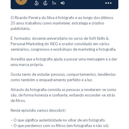
O Ricardo Pereira da Silva é fotógrafo e ao longo dos últimos
25 anos trabalhou como marketeer, estratega e criativo
publicitário.
É formador, docente universitário no curso de Soft Skills &
Personal Marketing do ISEG e orador convidado em vários
seminários, congressos e workshops de marketing e fotografia.
Acredita que a fotografia ajuda a passar uma mensagem e a dar
uma marca própria.
Gosta tanto de estudar pessoas, comportamentos, tendências
como também o enquadramento perfeito e a luz.
Através da fotografia convida as pessoas a revelarem-se como
são, de forma honesta e confiante, evitando esconder-se atrás
de fitros.
Neste episódio vamos descobrir:
– O que significa autenticidade no olhar de um fotógrafo.
– O que perdemos com os filtros (em fotografias e não só).